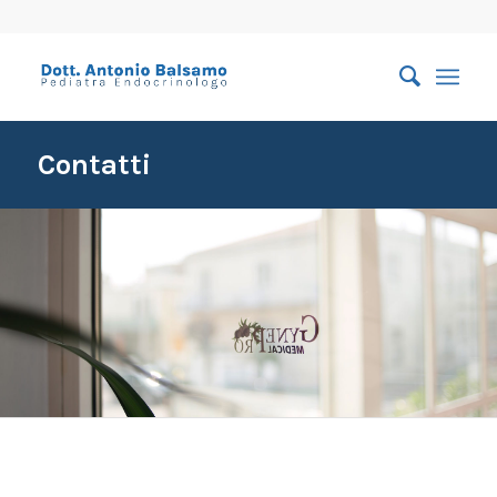
Contatti